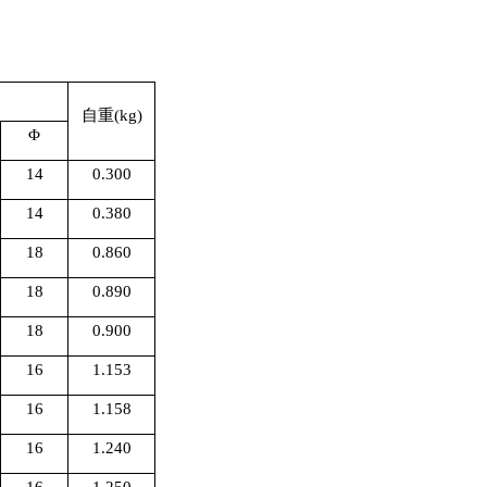
自重
(kg)
Φ
14
0.300
14
0.380
18
0.860
18
0.890
18
0.900
16
1.153
16
1.158
16
1.240
16
1.250