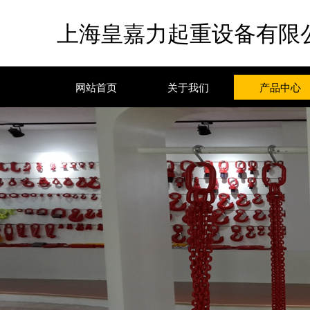
上海皇嘉力起重设备有限
网站首页
关于我们
产品中心