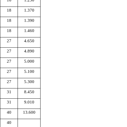
18
1.370
18
1.390
18
1.460
27
4.650
27
4.890
27
5.000
27
5.100
27
5.300
31
8.450
31
9.010
40
13.600
40