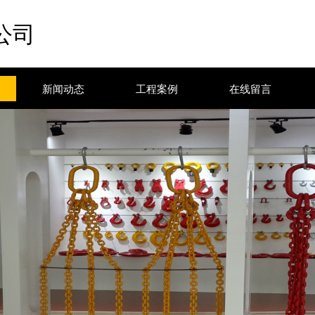
公司
新闻动态
工程案例
在线留言