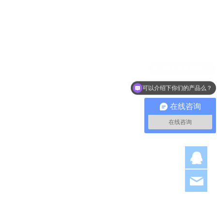
可以介绍下你们的产品么？
在线咨询
在线咨询
Q
hjl