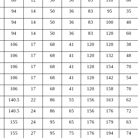
94
14
50
36
83
95
35
94
14
50
36
83
100
40
94
14
50
36
83
120
60
106
17
68
41
120
120
38
106
17
68
41
120
132
48
106
17
68
41
120
154
70
106
17
68
41
120
142
54
106
17
68
41
120
158
70
140.5
22
86
55
156
163
62
140.5
24
86
65
156
176
72
155
24
95
65
176
179
63
155
27
95
75
176
194
74