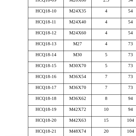
HCQ18-10
M24X35
4
54
HCQ18-11
M24X40
4
54
HCQ18-12
M24X60
4
54
HCQ18-13
M27
4
73
HCQ18-14
M30
5
73
HCQ18-15
M30X70
5
73
HCQ18-16
M36X54
7
73
HCQ18-17
M36X70
7
73
HCQ18-18
M36X62
8
94
HCQ18-19
M42X72
10
94
HCQ18-20
M42X63
15
104
HCQ18-21
M48X74
20
104