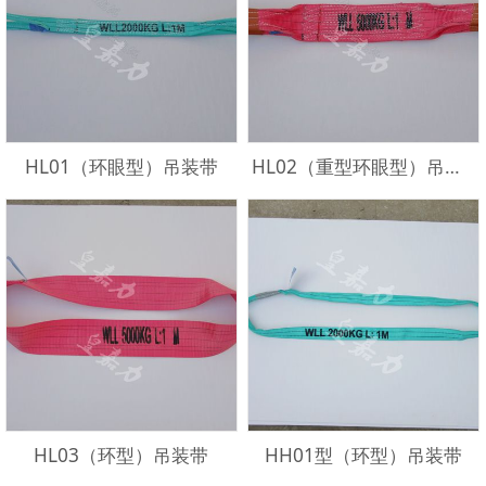
HL01（环眼型）吊装带
HL02（重型环眼型）吊装带
HL03（环型）吊装带
HH01型（环型）吊装带