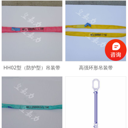
HH02型（防护型）吊装带
高强环形吊装带