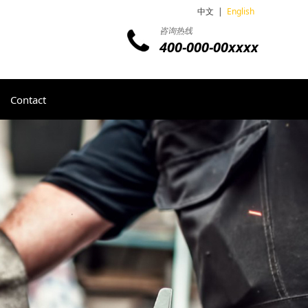
中文
|
English
咨询热线
400-000-00xxxx
Contact