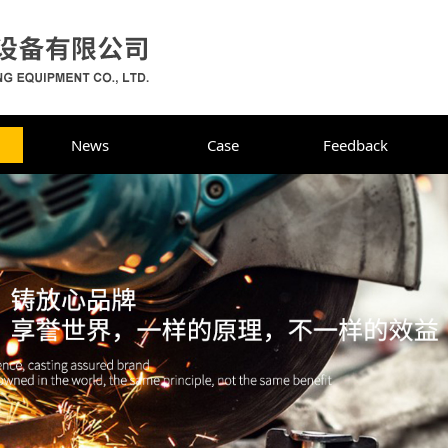
News
Case
Feedback