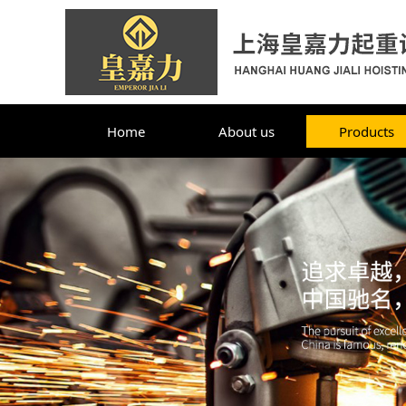
Home
About us
Products