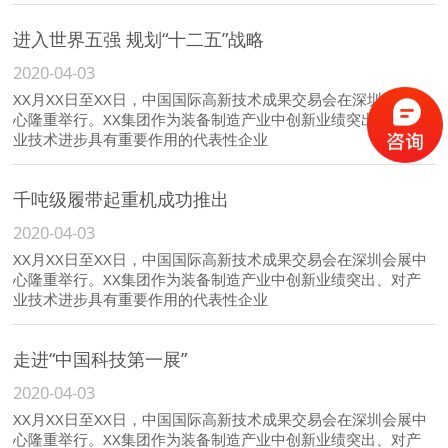
进入世界五强 规划“十二五”战略
2020-04-03
XX月XX日至XX日，中国国际高新技术成果交易会在深圳会展中
心隆重举行。XX集团作为装备制造产业中创新业绩突出、对产
业技术进步具有重要作用的代表性企业
千吨级履带起重机成功推出
2020-04-03
XX月XX日至XX日，中国国际高新技术成果交易会在深圳会展中
心隆重举行。XX集团作为装备制造产业中创新业绩突出、对产
业技术进步具有重要作用的代表性企业
走进“中国科技第一展”
2020-04-03
XX月XX日至XX日，中国国际高新技术成果交易会在深圳会展中
心隆重举行。XX集团作为装备制造产业中创新业绩突出、对产