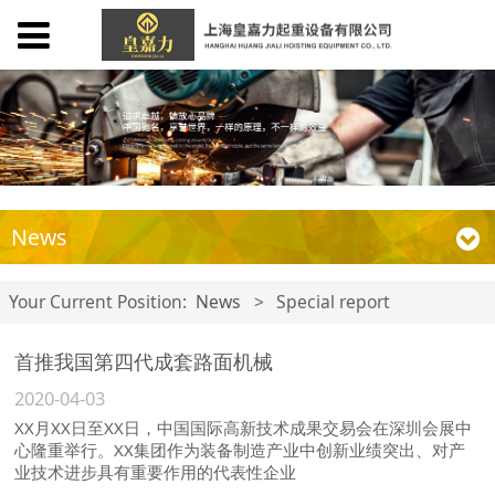
News
Your Current Position:
News
>
Special report
首推我国第四代成套路面机械
2020-04-03
XX月XX日至XX日，中国国际高新技术成果交易会在深圳会展中
心隆重举行。XX集团作为装备制造产业中创新业绩突出、对产
业技术进步具有重要作用的代表性企业