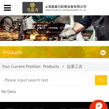
Products
Your Current Position:
Products
>
起重工具
No Data