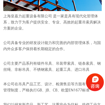
上海皇嘉力起重设备有限公司 是一家是具有现代化管理体
系，致力于为客户提供安全、专业、高效的起重吊索具解决
方案的企业。
公司具备专业的研发设计能力和完善的内部管理体系，与国
内外众多客户保持着长期稳定的合作。
公司主要产品系列有锻件吊具、吊装带索具、链条索具、钢
丝绳、非标吊具、不锈钢索具、起重工具、进口吊具
本公司在吊具产品工艺、设计、检测售后等方面有专业化的
管理制度，严格执行GB、JB、CB、欧盟EN1677标准
我们以研发新产品、新工艺、注重安全为目标，提倡工业文