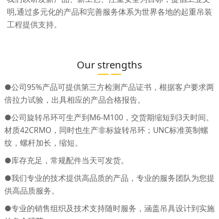
明,通过多元化的产品和完善服务体系为世界各地的起重吊装
工程提供支持。
Our strengths
●公司95%产品可提供第三方检测产品证书，根据客户要求两
倍拉力试验，出具相应的产品合格报告。
●公司旋转吊环可生产到M6-M100，交货期缩短到3天时间。
材质42CRMO，同时也生产非标旋转吊环；UNC标准英制螺
纹，螺杆加长，缩短。
●库存充足，常规配件当天可发货。
●我们专业的技术提供高品质的产品，专业的服务团队为您提
供高品质服务。
●专业的销售组织及技术支持随时服务，涵盖吊具设计到实施