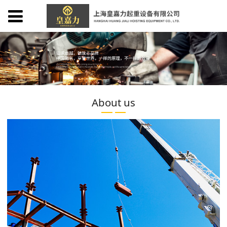
About us