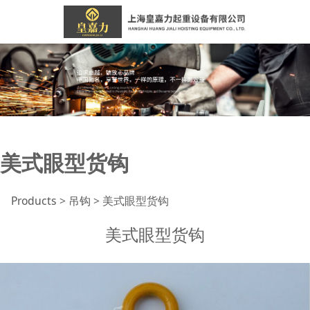
美式眼型货钩
Products
>
吊钩
>
美式眼型货钩
美式眼型货钩