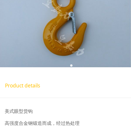
Product details
美式眼型货钩
高强度合金钢锻造而成，经过热处理